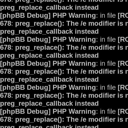
preg_replace_callback instead
[phpBB Debug] PHP Warning
: in file
[R
678
:
preg_replace(): The /e modifier is
preg_replace_callback instead
[phpBB Debug] PHP Warning
: in file
[R
678
:
preg_replace(): The /e modifier is
preg_replace_callback instead
[phpBB Debug] PHP Warning
: in file
[R
678
:
preg_replace(): The /e modifier is
preg_replace_callback instead
[phpBB Debug] PHP Warning
: in file
[R
678
:
preg_replace(): The /e modifier is
preg_replace_callback instead
[phpBB Debug] PHP Warning
: in file
[R
678
:
preg_replace(): The /e modifier is
preg_replace_callback instead