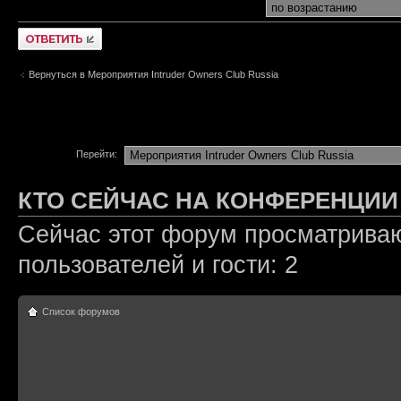
Ответить
Вернуться в Мероприятия Intruder Owners Club Russia
Перейти:
КТО СЕЙЧАС НА КОНФЕРЕНЦИИ
Сейчас этот форум просматриваю
пользователей и гости: 2
Список форумов