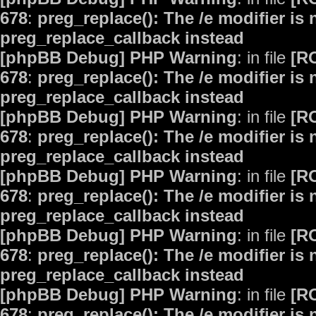
678
:
preg_replace(): The /e modifier is
preg_replace_callback instead
[phpBB Debug] PHP Warning
: in file
[R
678
:
preg_replace(): The /e modifier is
preg_replace_callback instead
[phpBB Debug] PHP Warning
: in file
[R
678
:
preg_replace(): The /e modifier is
preg_replace_callback instead
[phpBB Debug] PHP Warning
: in file
[R
678
:
preg_replace(): The /e modifier is
preg_replace_callback instead
[phpBB Debug] PHP Warning
: in file
[R
678
:
preg_replace(): The /e modifier is
preg_replace_callback instead
[phpBB Debug] PHP Warning
: in file
[R
678
:
preg_replace(): The /e modifier is