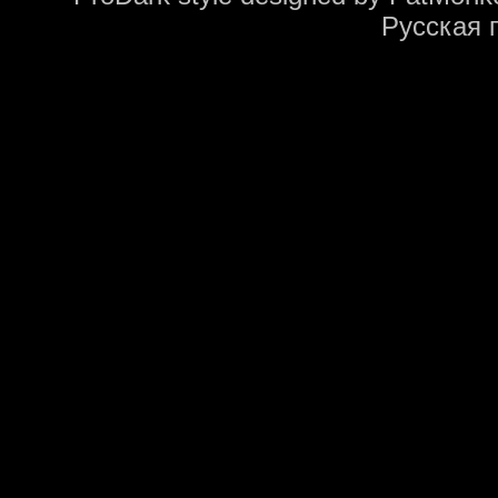
Русская 