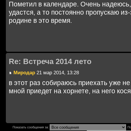
Пометил в календаре. Очень надеюсь, 
удастся, а то постоянно пропускаю из-
родине в это время.
Re: Встреча 2014 лето
Миродар
21 мар 2014, 13:28
в этот раз собираюсь приехать уже не
мной приедет на хорнете, на него кося
Показать сообщения за:
По