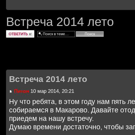
Встреча 2014 лето
Ответить
Встреча 2014 лето
Питон
10 мар 2014, 20:21
Ну что ребята, в этом году нам пять л
собираемся в Макарово. Давайте отод
приедем на нашу встречу.
Думаю времени достаточно, чтобы зап