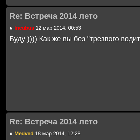
Re: Встреча 2014 лето
Incubus
12 мар 2014, 00:53
Буду )))) Как же вы без "трезвого водит
Re: Встреча 2014 лето
Medved
18 мар 2014, 12:28