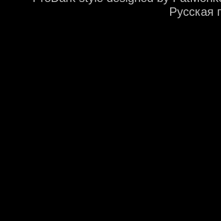
Русская 