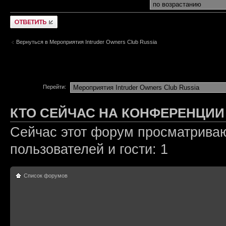
Ответить
Вернуться в Мероприятия Intruder Owners Club Russia
Перейти:
КТО СЕЙЧАС НА КОНФЕРЕНЦИИ
Сейчас этот форум просматриваю
пользователей и гости: 1
Список форумов