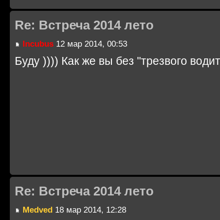
Re: Встреча 2014 лето
Incubus
12 мар 2014, 00:53
Буду )))) Как же вы без "трезвого водит
Re: Встреча 2014 лето
Medved
18 мар 2014, 12:28