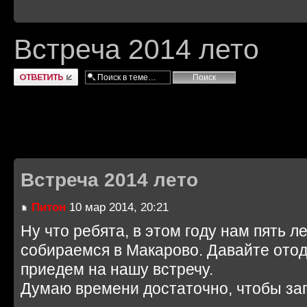
Встреча 2014 лето
Ответить
Встреча 2014 лето
Питон
10 мар 2014, 20:21
Ну что ребята, в этом году нам пять л
собираемся в Макарово. Давайте отод
приедем на нашу встречу.
Думаю времени достаточно, чтобы зап