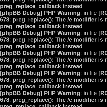
preg_replace_callback instead
[phpBB Debug] PHP Warning
: in file
[R
678
:
preg_replace(): The /e modifier is
preg_replace_callback instead
[phpBB Debug] PHP Warning
: in file
[R
678
:
preg_replace(): The /e modifier is
preg_replace_callback instead
[phpBB Debug] PHP Warning
: in file
[R
678
:
preg_replace(): The /e modifier is
preg_replace_callback instead
[phpBB Debug] PHP Warning
: in file
[R
678
:
preg_replace(): The /e modifier is
preg_replace_callback instead
[phpBB Debug] PHP Warning
: in file
[R
678
:
preg_replace(): The /e modifier is
preg_replace_callback instead