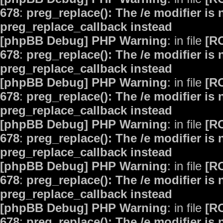
678
:
preg_replace(): The /e modifier is
preg_replace_callback instead
[phpBB Debug] PHP Warning
: in file
[R
678
:
preg_replace(): The /e modifier is
preg_replace_callback instead
[phpBB Debug] PHP Warning
: in file
[R
678
:
preg_replace(): The /e modifier is
preg_replace_callback instead
[phpBB Debug] PHP Warning
: in file
[R
678
:
preg_replace(): The /e modifier is
preg_replace_callback instead
[phpBB Debug] PHP Warning
: in file
[R
678
:
preg_replace(): The /e modifier is
preg_replace_callback instead
[phpBB Debug] PHP Warning
: in file
[R
678
:
preg_replace(): The /e modifier is