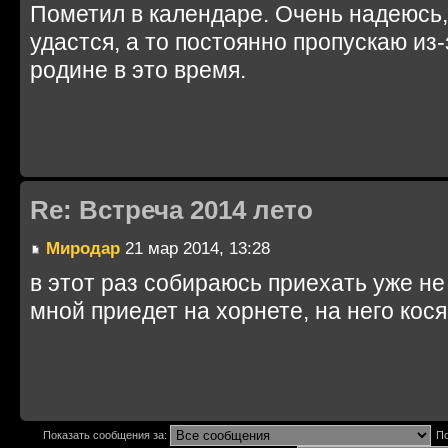
Пометил в календаре. Очень надеюсь, 
удастся, а то постоянно пропускаю из-
родине в это время.
Re: Встреча 2014 лето
Миродар
21 мар 2014, 13:28
в этот раз собираюсь приехать уже не
мной приедет на хорнете, на него кося
Показать сообщения за:
По