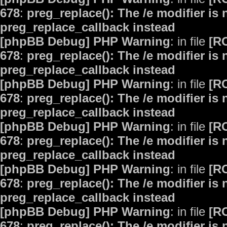
678
:
preg_replace(): The /e modifier is
preg_replace_callback instead
[phpBB Debug] PHP Warning
: in file
[R
678
:
preg_replace(): The /e modifier is
preg_replace_callback instead
[phpBB Debug] PHP Warning
: in file
[R
678
:
preg_replace(): The /e modifier is
preg_replace_callback instead
[phpBB Debug] PHP Warning
: in file
[R
678
:
preg_replace(): The /e modifier is
preg_replace_callback instead
[phpBB Debug] PHP Warning
: in file
[R
678
:
preg_replace(): The /e modifier is
preg_replace_callback instead
[phpBB Debug] PHP Warning
: in file
[R
678
:
preg_replace(): The /e modifier is