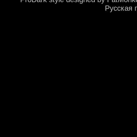
Русская 