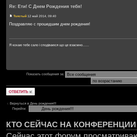
Re: Ети! С Днем Рождения тебя!
Толстый
12 май 2014, 09:40
Поздравляю с прошедшим днем рождения!
Я кохаю тебе сало і сподіваюся що це взаємно.......
Показать сообщения за:
Ответить
Вернуться в День рождения!!!
Перейти:
КТО СЕЙЧАС НА КОНФЕРЕНЦИИ
Сейчас этот форум просматриваю