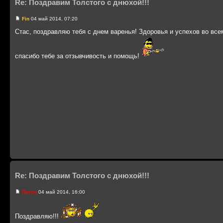
Re: Поздравим Толстого с днюхой!!!
Fin
04 май 2014, 07:20
Стас, поздравляю тебя с днем варенья! Здоровья и успехов во всем
спасибо тебе за отзывчивость и помощь!
Re: Поздравим Толстого с днюхой!!!
Питон
04 май 2014, 16:00
Поздравляю!!!