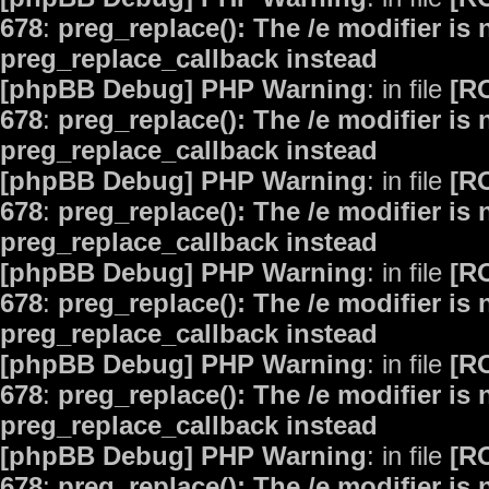
678
:
preg_replace(): The /e modifier is
preg_replace_callback instead
[phpBB Debug] PHP Warning
: in file
[R
678
:
preg_replace(): The /e modifier is
preg_replace_callback instead
[phpBB Debug] PHP Warning
: in file
[R
678
:
preg_replace(): The /e modifier is
preg_replace_callback instead
[phpBB Debug] PHP Warning
: in file
[R
678
:
preg_replace(): The /e modifier is
preg_replace_callback instead
[phpBB Debug] PHP Warning
: in file
[R
678
:
preg_replace(): The /e modifier is
preg_replace_callback instead
[phpBB Debug] PHP Warning
: in file
[R
678
:
preg_replace(): The /e modifier is