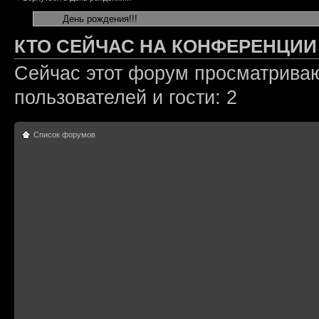
КТО СЕЙЧАС НА КОНФЕРЕНЦИИ
Сейчас этот форум просматриваю
пользователей и гости: 2
Список форумов