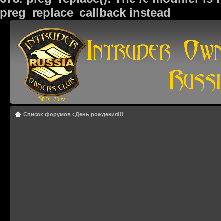
preg_replace_callback instead
Список форумов
‹
День рождения!!!