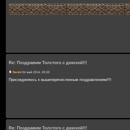
Re: Поздравим Толстого с днюхой!!!
Dertrit
04 май 2014, 20:33
Присоединяюсь к вышеперечисленным поздравлениям!!!!
Re: Поздравим Толстого с днюхой!!!