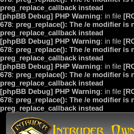
preg_replace_callback instead
[phpBB Debug] PHP Warning
: in file
[R
678
:
preg_replace(): The /e modifier is
preg_replace_callback instead
[phpBB Debug] PHP Warning
: in file
[R
678
:
preg_replace(): The /e modifier is
preg_replace_callback instead
[phpBB Debug] PHP Warning
: in file
[R
678
:
preg_replace(): The /e modifier is
preg_replace_callback instead
[phpBB Debug] PHP Warning
: in file
[R
678
:
preg_replace(): The /e modifier is
preg_replace_callback instead