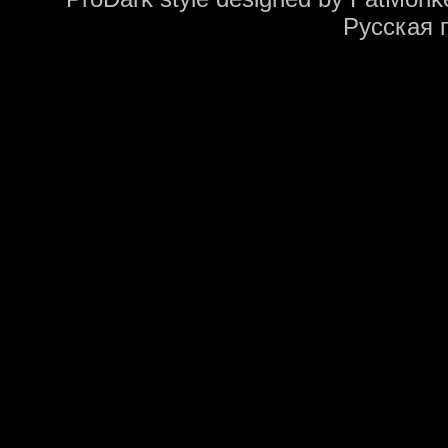
Русская 