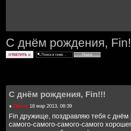
С днём рождения, Fin!
Ответить
С днём рождения, Fin!!!
Питон
18 мар 2013, 08:39
Fin дружище, поздравляю тебя с днём 
самого-самого-самого-самого хорошего