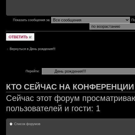
Показать сообщения за:
По
Ответить
Вернуться в День рождения!!!
Перейти:
КТО СЕЙЧАС НА КОНФЕРЕНЦИИ
Сейчас этот форум просматриваю
пользователей и гости: 1
Список форумов