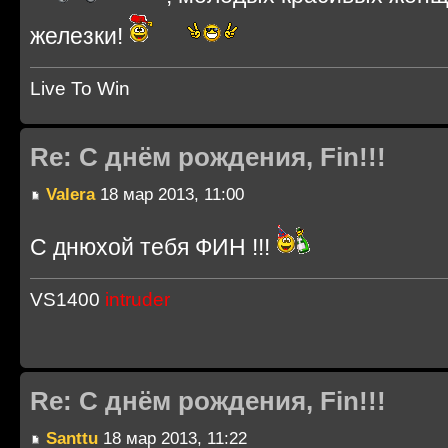
железки!
Live To Win
Re: С днём рождения, Fin!!!
Valera
18 мар 2013, 11:00
С днюхой тебя ФИН !!!
VS1400
intruder
Re: С днём рождения, Fin!!!
Santtu
18 мар 2013, 11:22