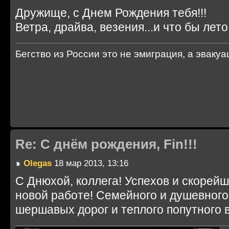
Дружище, с Днем Рождения тебя!!!
Ветра, драйва, везения...и что бы лето
Бегство из России это не эмиграция, а эвакуа
Re: С днём рождения, Fin!!!
Olegas
18 мар 2013, 13:16
С Днюхой, коллега! Успехов и скорейш
новой работе! Семейного и душевного
шершавых дорог и теплого попутного в