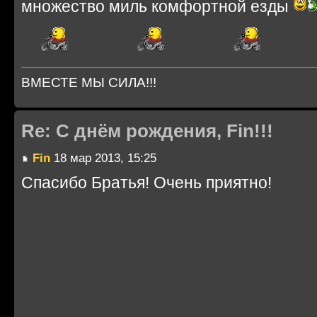
множество миль комфортной езды
ВМЕСТЕ МЫ СИЛА!!!
Re: С днём рождения, Fin!!!
Fin
18 мар 2013, 15:25
Спасибо Братья! Очень приятно!