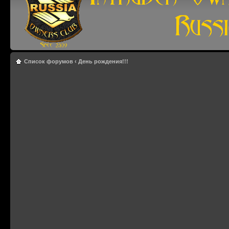
Список форумов
‹
День рождения!!!