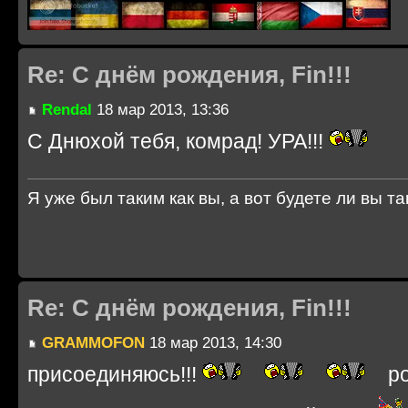
Re: С днём рождения, Fin!!!
Rendal
18 мар 2013, 13:36
С Днюхой тебя, комрад! УРА!!!
Я уже был таким как вы, а вот будете ли вы так
Re: С днём рождения, Fin!!!
GRAMMOFON
18 мар 2013, 14:30
присоединяюсь!!!
ро