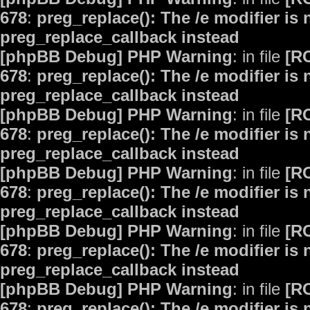
678
:
preg_replace(): The /e modifier is
preg_replace_callback instead
[phpBB Debug] PHP Warning
: in file
[R
678
:
preg_replace(): The /e modifier is
preg_replace_callback instead
[phpBB Debug] PHP Warning
: in file
[R
678
:
preg_replace(): The /e modifier is
preg_replace_callback instead
[phpBB Debug] PHP Warning
: in file
[R
678
:
preg_replace(): The /e modifier is
preg_replace_callback instead
[phpBB Debug] PHP Warning
: in file
[R
678
:
preg_replace(): The /e modifier is
preg_replace_callback instead
[phpBB Debug] PHP Warning
: in file
[R
678
:
preg_replace(): The /e modifier is