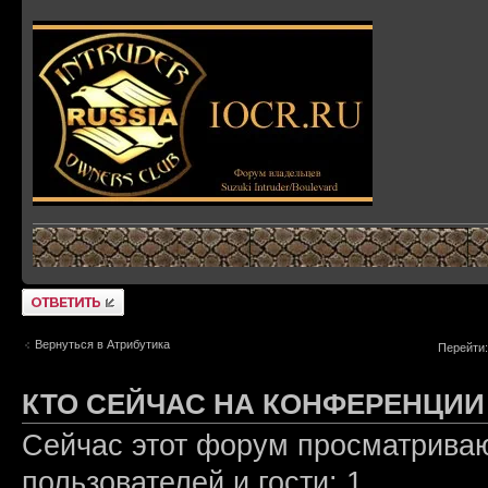
Ответить
Вернуться в Атрибутика
Перейти:
КТО СЕЙЧАС НА КОНФЕРЕНЦИИ
Сейчас этот форум просматриваю
пользователей и гости: 1