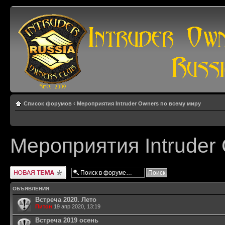
Список форумов
‹
Мероприятия Intruder Owners по всему миру
Мероприятия Intruder
Новая тема
ОБЪЯВЛЕНИЯ
Встреча 2020. Лето
Питон
19 апр 2020, 13:19
Встреча 2019 осень