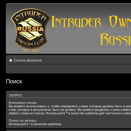
Список форумов
Поиск
ЗАПРОС
Ключевые слова:
Вы можете использовать
+
, чтобы определить слова, которые должны быть в рез
слов, которых в результатах быть не должно. Вы можете разделить слова симв
любого слова из списка. Используйте
*
в качестве шаблона для частичного совп
Поиск по автору:
Используйте * в качестве шаблона.