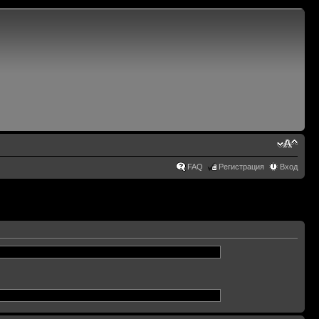
FAQ
Регистрация
Вход