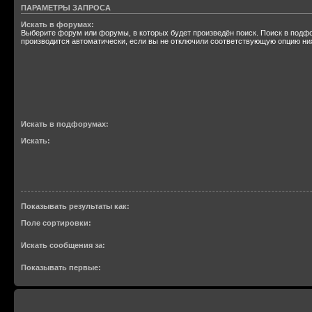
ПАРАМЕТРЫ ЗАПРОСА
Искать в форумах:
Выберите форум или форумы, в которых будет произведён поиск. Поиск в подф
производится автоматически, если вы не отключили соответствующую опцию ни
Искать в подфорумах:
Искать:
Показывать результаты как:
Поле сортировки:
Искать сообщения за:
Показывать первые: